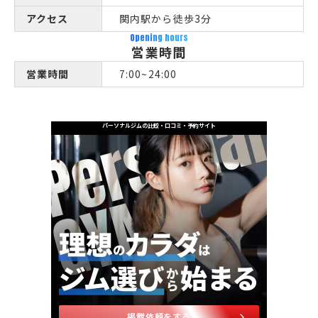
アクセス
関内駅から徒歩3分
Opening hours
営業時間
営業時間
7:00~24:00
パーソナルジムの比較・口コミ・予約サイト
掲載依頼をする