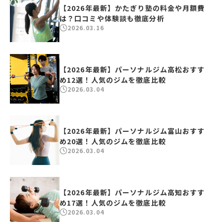
【2026年最新】かたぎり塾の料金や月額費
は？口コミや体験談も徹底分析
2026.03.16
【2026年最新】パーソナルジム高松おすす
め12選！人気のジムを徹底比較
2026.03.04
【2026年最新】パーソナルジム富山おすす
め20選！人気のジムを徹底比較
2026.03.04
【2026年最新】パーソナルジム高知おすす
め17選！人気のジムを徹底比較
2026.03.04