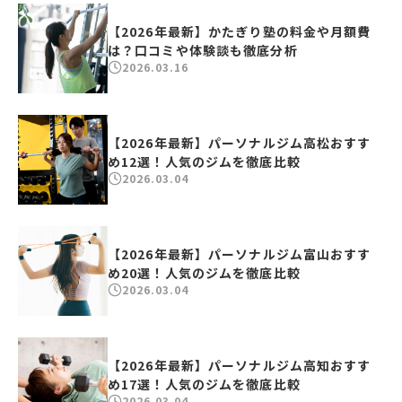
【2026年最新】かたぎり塾の料金や月額費
は？口コミや体験談も徹底分析
2026.03.16
【2026年最新】パーソナルジム高松おすす
め12選！人気のジムを徹底比較
2026.03.04
【2026年最新】パーソナルジム富山おすす
め20選！人気のジムを徹底比較
2026.03.04
【2026年最新】パーソナルジム高知おすす
め17選！人気のジムを徹底比較
2026.03.04