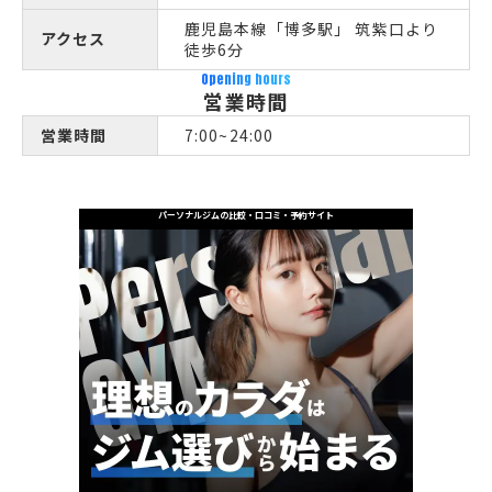
鹿児島本線「博多駅」 筑紫口より
アクセス
徒歩6分
Opening hours
営業時間
営業時間
7:00~24:00
パーソナルジムの比較・口コミ・予約サイト