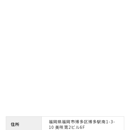
福岡県福岡市博多区博多駅南1-3-
住所
10 美咲第2ビル6F