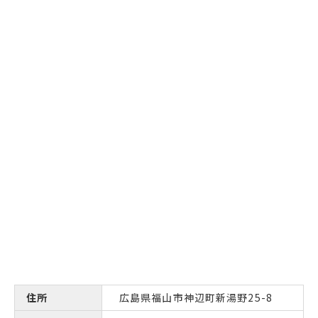
住所
広島県福山市神辺町新湯野25-8