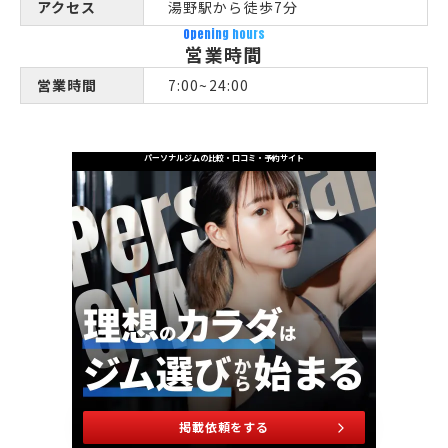
アクセス
湯野駅から徒歩7分
Opening hours
営業時間
営業時間
7:00~24:00
パーソナルジムの比較・口コミ・予約サイト
掲載依頼をする