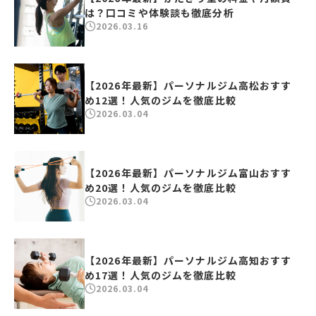
は？口コミや体験談も徹底分析
2026.03.16
【2026年最新】パーソナルジム高松おすす
め12選！人気のジムを徹底比較
2026.03.04
【2026年最新】パーソナルジム富山おすす
め20選！人気のジムを徹底比較
2026.03.04
【2026年最新】パーソナルジム高知おすす
め17選！人気のジムを徹底比較
2026.03.04